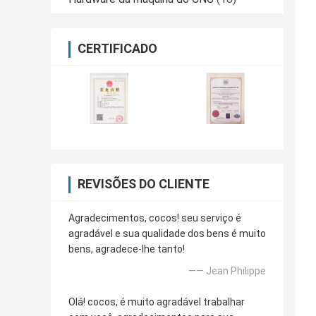
CERTIFICADO
REVISÕES DO CLIENTE
Agradecimentos, cocos! seu serviço é
agradável e sua qualidade dos bens é muito
bens, agradece-lhe tanto!
—— Jean Philippe
Olá! cocos, é muito agradável trabalhar