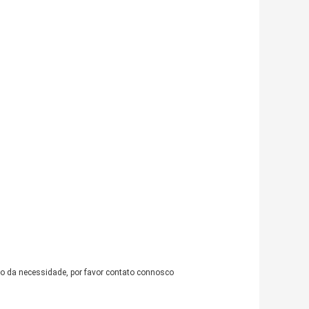
dro da necessidade, por favor contato connosco