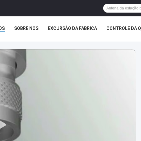
OS
SOBRE NÓS
EXCURSÃO DA FÁBRICA
CONTROLE DA 