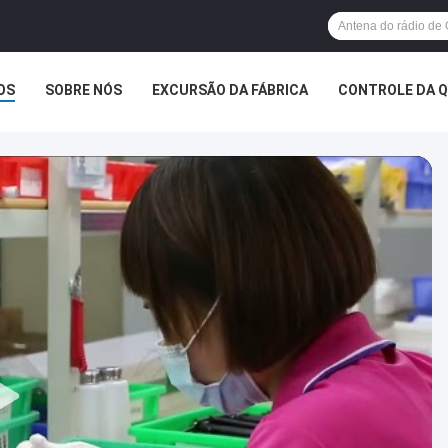
OS
SOBRE NÓS
EXCURSÃO DA FÁBRICA
CONTROLE DA 