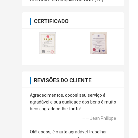
CERTIFICADO
REVISÕES DO CLIENTE
Agradecimentos, cocos! seu serviço é
agradável e sua qualidade dos bens é muito
bens, agradece-lhe tanto!
—— Jean Philippe
Olá! cocos, é muito agradável trabalhar